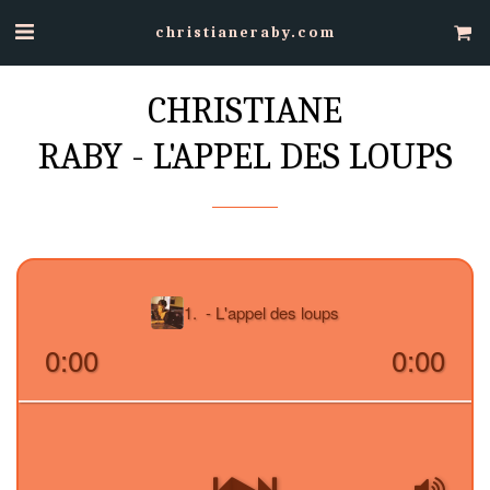
christianeraby.com
CHRISTIANE
RABY - L'APPEL DES LOUPS