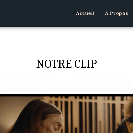
Accueil
À Propos
NOTRE CLIP