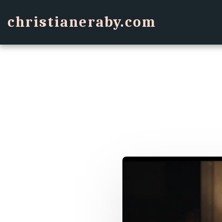
christianeraby.com