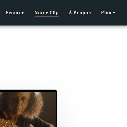
Ecouter
Notre Clip
À Propos
Plus